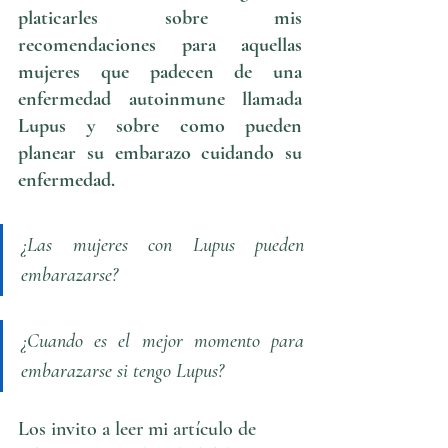
platicarles sobre mis 
recomendaciones para aquellas  
mujeres que padecen de una 
enfermedad autoinmune llamada 
Lupus y sobre como pueden 
planear su embarazo cuidando su 
enfermedad. 
¿Las mujeres con Lupus pueden 
embarazarse?
¿Cuando es el mejor momento para 
embarazarse si tengo Lupus?
Los invito a leer mi artículo de 