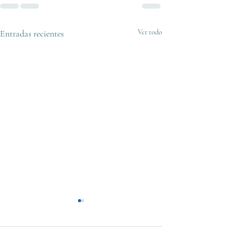
Entradas recientes
Ver todo