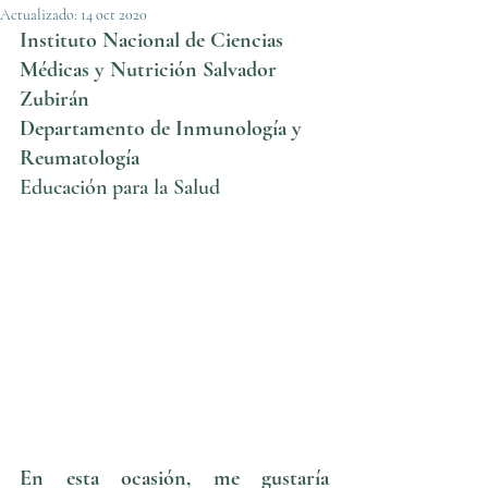
Actualizado:
14 oct 2020
Instituto Nacional de Ciencias 
Médicas y Nutrición Salvador 
Zubirán
Departamento de Inmunología y 
Reumatología
Educación para la Salud
En esta ocasión, me gustaría 