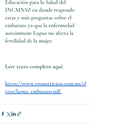
Educación para la Salud del 
INCMNSZ en donde respondo 
estas y más preguntas sobre el 
embarazo ya que la enfermedad 
autoinmune Lupus no afecta la 
fertilidad de la mujer.
Leer texto completo aquí:
https://www.epsnutricion.com.mx/d
ctos/lupus_embarazo.pdf